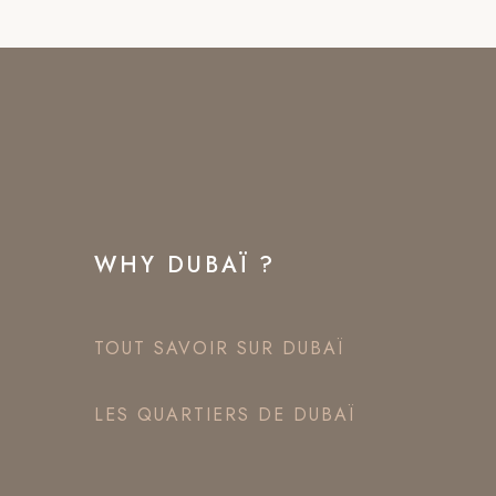
WHY DUBAÏ ?
TOUT SAVOIR SUR DUBAÏ
LES QUARTIERS DE DUBAÏ