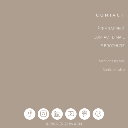
CONTACT
ÊTRE RAPPELÉ
CONTACT E-MAIL
E-BROCHURE
Mentions légales
Confidentialité
© OWNERSS by ADN.