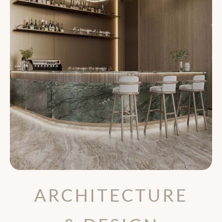
ARCHITECTURE