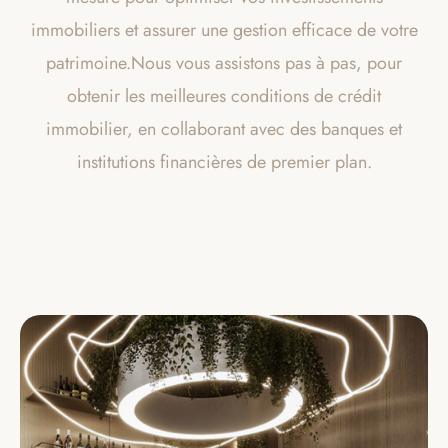
immobiliers et assurer une gestion efficace de votre
patrimoine.Nous vous assistons pas à pas, pour
obtenir les meilleures conditions de crédit
immobilier, en collaborant avec des banques et
institutions financières de premier plan.