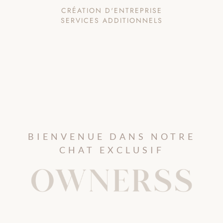
CRÉATION D'ENTREPRISE
SERVICES ADDITIONNELS
BIENVENUE DANS NOTRE
CHAT EXCLUSIF