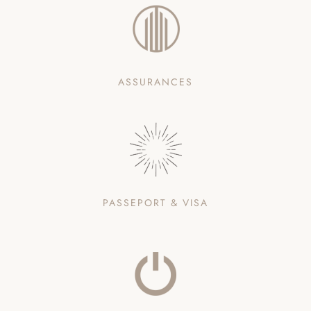
ASSURANCES
PASSEPORT & VISA