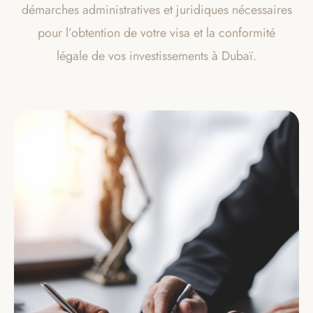
démarches administratives et juridiques nécessaires
pour l’obtention de votre visa et la conformité
légale de vos investissements à Dubaï.