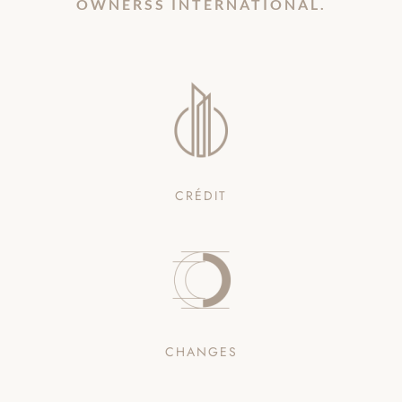
OWNERSS INTERNATIONAL.
CRÉDIT
CHANGES