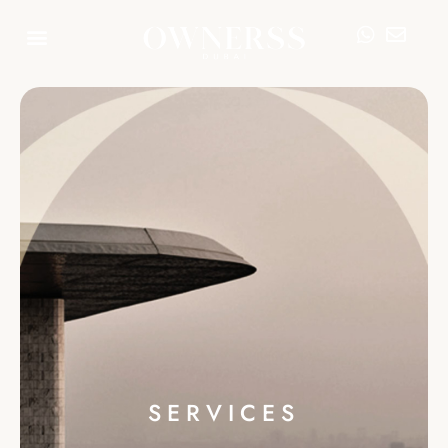
SERVICES