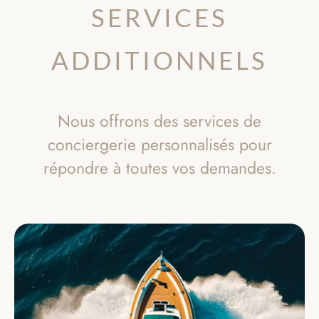
SERVICES
ADDITIONNELS
Nous offrons des services de
conciergerie personnalisés pour
répondre à toutes vos demandes.