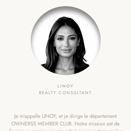
LINOY
REALTY CONSULTANT
Je m’appelle LINOY, et je dirige le département
OWNERSS MEMBER CLUB. Notre mission est de