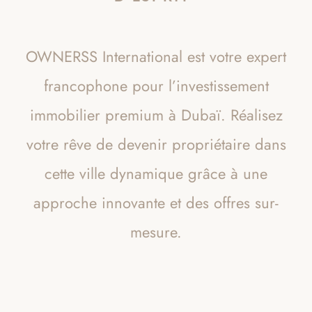
OWNERSS International est votre expert
francophone pour l’investissement
immobilier premium à Dubaï. Réalisez
votre rêve de devenir propriétaire dans
cette ville dynamique grâce à une
approche innovante et des offres sur-
mesure.