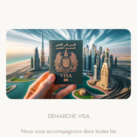
DÉMARCHE VISA
Nous vous accompagnons dans toutes les