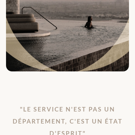
"LE SERVICE N'EST PAS UN
DÉPARTEMENT,​ C'EST UN ÉTAT
D'ESPRIT"