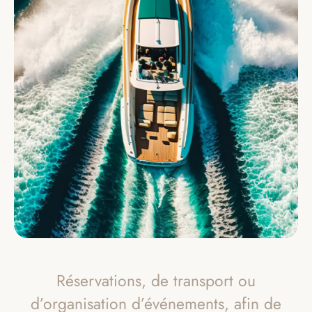
Réservations, de transport ou
d’organisation d’événements, afin de