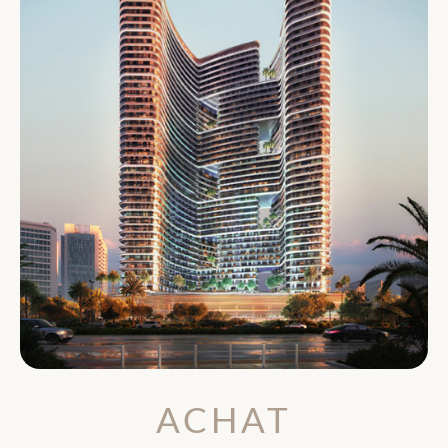
ACHAT