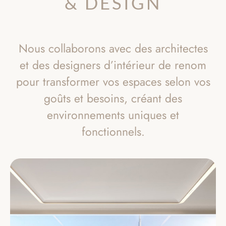
& DESIGN
Nous collaborons avec des architectes
et des designers d’intérieur de renom
pour transformer vos espaces selon vos
goûts et besoins, créant des
environnements uniques et
fonctionnels.