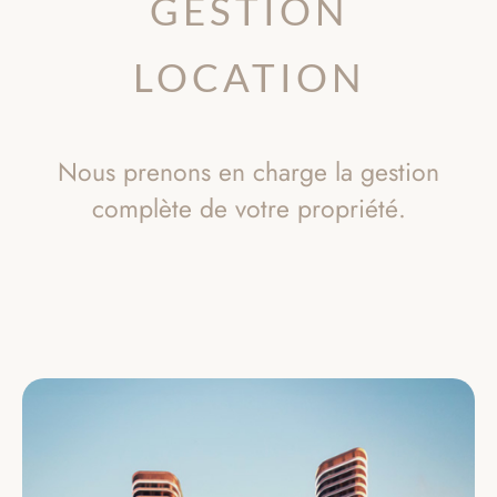
GESTION
LOCATION
Nous prenons en charge la gestion
complète de votre propriété.