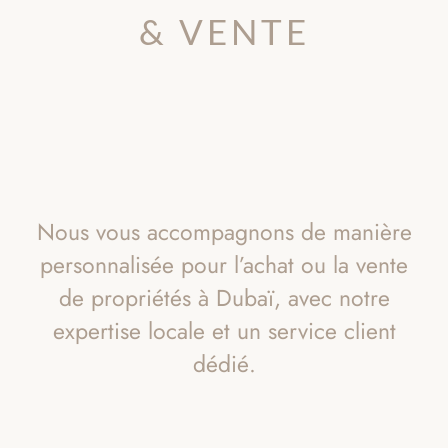
& VENTE
Nous vous accompagnons de manière
personnalisée pour l’achat ou la vente
de propriétés à Dubaï, avec notre
expertise locale et un service client
dédié.