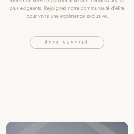
fournir un service personnalisé aux investisseurs les
plus exigeants. Rejoignez notre communauté d’élite
pour vivre une expérience exclusive.
ÊTRE RAPPELÉ