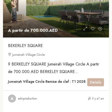
A partir de
700.000.AED
BEKERLEY SQUARE
Jumeirah Village Circle
9 BERKELEY SQUARE Jumeirah Village Circle A partir
de 700.000.AED BERKELEY SQUARE...
Jumeirah Village Circle
Remise de clef : T1 2028
Details
adnproduction
il y a1 an