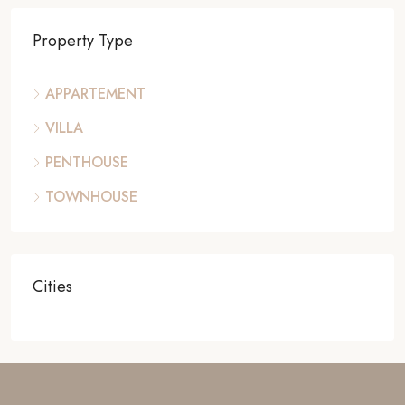
Property Type
APPARTEMENT
VILLA
PENTHOUSE
TOWNHOUSE
Cities