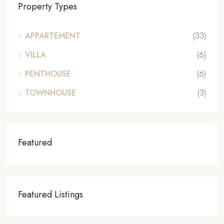
Property Types
APPARTEMENT
(33)
VILLA
(6)
PENTHOUSE
(6)
TOWNHOUSE
(3)
Featured
Featured Listings