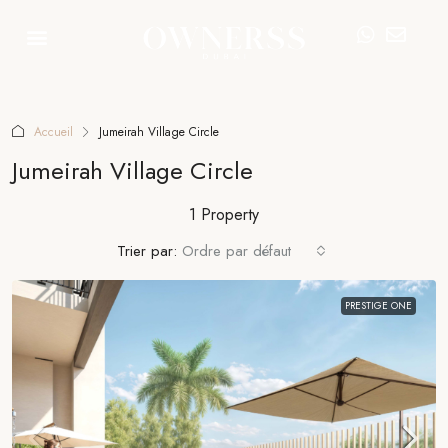
Accueil
Jumeirah Village Circle
Jumeirah Village Circle
1 Property
Trier par:
Ordre par défaut
PRESTIGE ONE