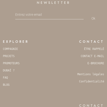
NEWSLETTER
Ok
EMAIL
*
EXPLORER
CONTACT
COMPAGNIE
ÊTRE RAPPELÉ
PROJETS
CONTACT E-MAIL
PROMOTEURS
E-BROCHURE
DUBAÏ ?
Mentions légales
FAQ
Confidentialité
BLOG
CONTACT