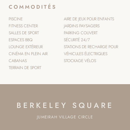
COMMODITÉS
PISCINE
AIRE DE JEUX POUR ENFANTS
FITNESS CENTER
JARDINS PAYSAGERS
SALLES DE SPORT
PARKING COUVERT
ESPACES BBQ
SÉCURITÉ 24/7
LOUNGE EXTÉRIEUR
STATIONS DE RECHARGE POUR
CINÉMA EN PLEIN AIR
VÉHICULES ÉLECTRIQUES
CABANAS
STOCKAGE VÉLOS
TERRAIN DE SPORT
BERKELEY SQUARE
JUMEIRAH VILLAGE CIRCLE