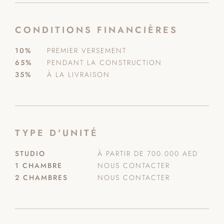
CONDITIONS FINANCIÈRES
10%
PREMIER VERSEMENT
65%
PENDANT LA CONSTRUCTION
35%
À LA LIVRAISON
TYPE D'UNITÉ
STUDIO
À PARTIR DE 700.000 AED
1 CHAMBRE
NOUS CONTACTER
2 CHAMBRES
NOUS CONTACTER