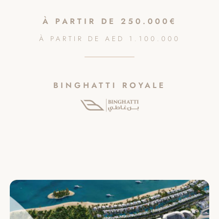
À PARTIR DE
250.000€
À PARTIR DE
AED
1.100.000
BINGHATTI ROYALE