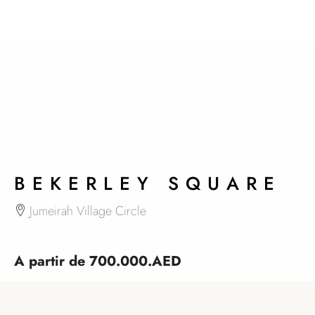
BEKERLEY SQUARE
Jumeirah Village Circle
A partir de
700.000.AED