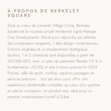
À PROPOS DE BERKELEY
SQUARE
Situé au cœur de Jumeirah Village Circle, Berkeley
Square est le nouveau projet résidentiel signé Prestige
One Developments. Pensé pour répondre aux attentes
des investisseurs exigeants, il allie design contemporain,
finitions soignées et un emplacement stratégique.
Studios, 1 et 2 chambres sont disponibles à partir de
562 000 AED, avec un plan de paiement flexible (10 % à
la réservation, 65/35) et une livraison prévue fin 2024.
Piscine, salle de sport, rooftop, espaces paysagers et
services premium… tout est réuni pour offrir une
expérience résidentielle complète, au cœur d’un quartier
en pleine croissance. Un produit rare, idéal pour un
premier investissement locatif à Dubaï.