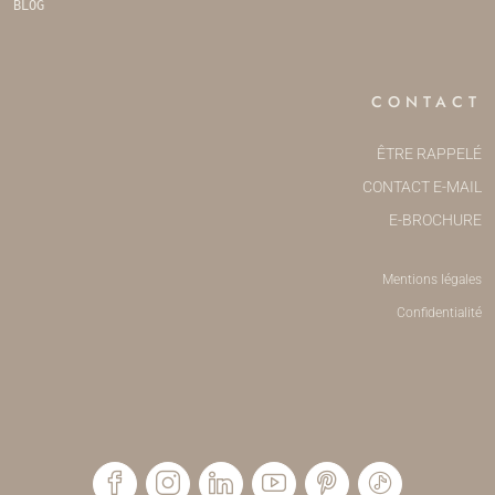
BLOG
CONTACT
ÊTRE RAPPELÉ
CONTACT E-MAIL
E-BROCHURE
Mentions légales
Confidentialité