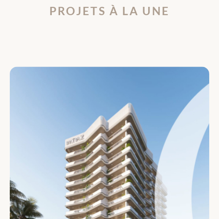
PROJETS À LA UNE