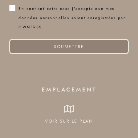
En cochant cette case j'accepte que mes
données personnelles soient enregistrées par
OWNERSS.
SOUMETTRE
EMPLACEMENT
VOIR SUR LE PLAN