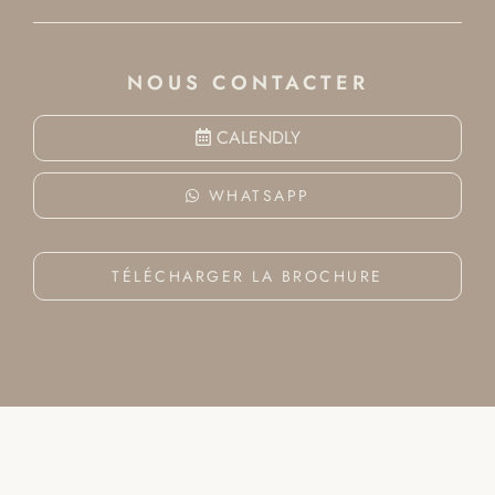
NOUS CONTACTER
CALENDLY
WHATSAPP
TÉLÉCHARGER LA BROCHURE