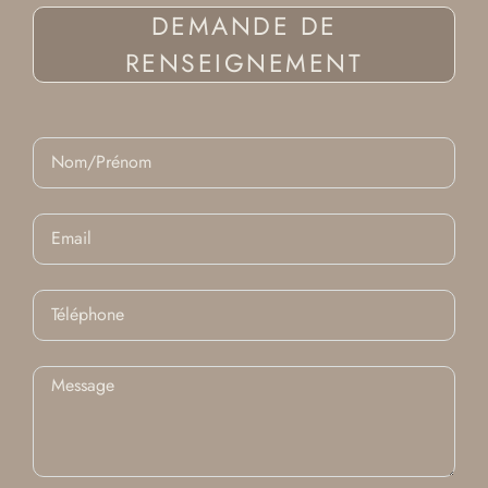
DEMANDE DE
RENSEIGNEMENT