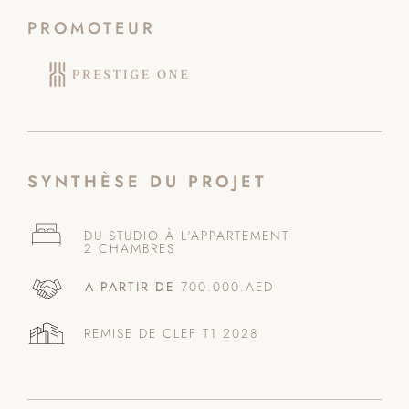
PROMOTEUR
SYNTHÈSE DU PROJET
DU STUDIO À L'APPARTEMENT
2 CHAMBRES
A PARTIR DE
700.000.AED
REMISE DE CLEF T1 2028