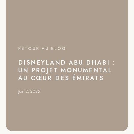
RETOUR AU BLOG
DISNEYLAND ABU DHABI :
UN PROJET MONUMENTAL
AU CŒUR DES ÉMIRATS
Juin 2, 2025