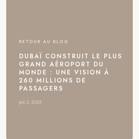
RETOUR AU BLOG
DUBAÏ CONSTRUIT LE PLUS
GRAND AÉROPORT DU
MONDE : UNE VISION À
260 MILLIONS DE
PASSAGERS
Juin 2, 2025