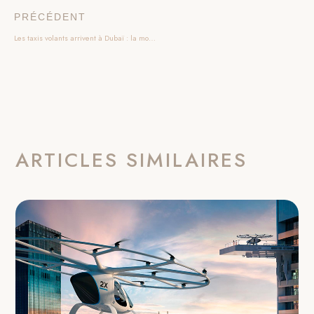
PRÉCÉDENT
Les taxis volants arrivent à Dubaï : la mobilité de demain est déjà là
ARTICLES SIMILAIRES