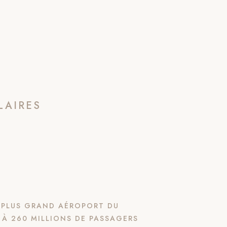
LAIRES
E PLUS GRAND AÉROPORT DU
 À 260 MILLIONS DE PASSAGERS