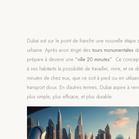
Dubaï est sur le point de franchir une nouvelle étape 
urbaine. Après avoir érigé des
tours monumentales
da
prépare à devenir une
“ville 20 minutes”
. Ce concept 
à ses habitants la possibilité de travailler, vivre, et se 
minutes de chez eux, que ce soit à pied ou en utilis
transport doux. En d’autres termes, Dubaï aspire à ren
plus simple, plus efficace, et plus durable.