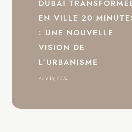
DUBAÏ TRANSFORMÉ
EN VILLE 20 MINUTE
: UNE NOUVELLE
VISION DE
L’URBANISME
Août 13, 2024