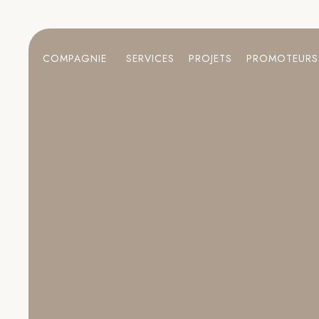
COMPAGNIE
SERVICES
PROJETS
PROMOTEURS