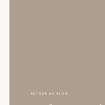
RETOUR AU BLOG