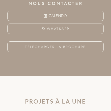
NOUS CONTACTER
CALENDLY
WHATSAPP
TÉLÉCHARGER LA BROCHURE
PROJETS À LA UNE