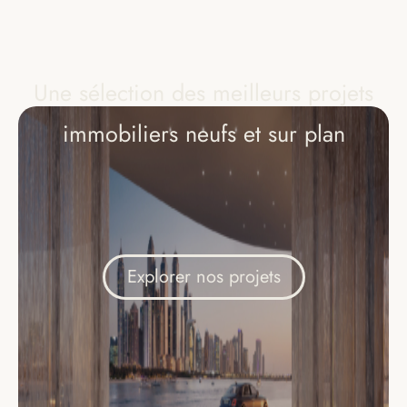
Une sélection des meilleurs projets
immobiliers neufs et sur plan
Explorer nos projets