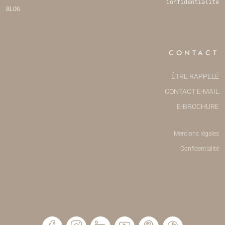
Confidentialité
BLOG
CONTACT
ÊTRE RAPPELÉ
CONTACT E-MAIL
E-BROCHURE
Mentions légales
Confidentialité