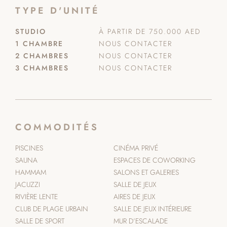
TYPE D'UNITÉ
STUDIO
À PARTIR DE 750.000 AED
1 CHAMBRE
NOUS CONTACTER
2 CHAMBRES
NOUS CONTACTER
3 CHAMBRES
NOUS CONTACTER
COMMODITÉS
PISCINES
CINÉMA PRIVÉ
SAUNA
ESPACES DE COWORKING
HAMMAM
SALONS ET GALERIES
JACUZZI
SALLE DE JEUX
RIVIÈRE LENTE
AIRES DE JEUX
CLUB DE PLAGE URBAIN
SALLE DE JEUX INTÉRIEURE
SALLE DE SPORT
MUR D’ESCALADE