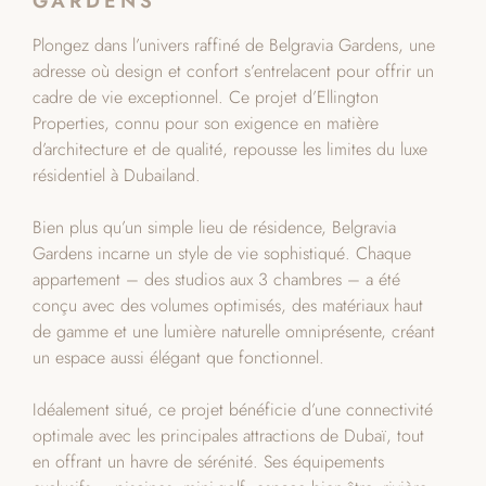
GARDENS
Plongez dans l’univers raffiné de Belgravia Gardens, une
adresse où design et confort s’entrelacent pour offrir un
cadre de vie exceptionnel. Ce projet d’Ellington
Properties, connu pour son exigence en matière
d’architecture et de qualité, repousse les limites du luxe
résidentiel à Dubailand.
Bien plus qu’un simple lieu de résidence, Belgravia
Gardens incarne un style de vie sophistiqué. Chaque
appartement – des studios aux 3 chambres – a été
conçu avec des volumes optimisés, des matériaux haut
de gamme et une lumière naturelle omniprésente, créant
un espace aussi élégant que fonctionnel.
Idéalement situé, ce projet bénéficie d’une connectivité
optimale avec les principales attractions de Dubaï, tout
en offrant un havre de sérénité. Ses équipements