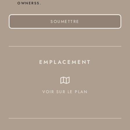
OWNERSS.
SOUMETTRE
EMPLACEMENT
VOIR SUR LE PLAN