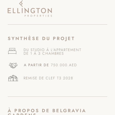
SYNTHÈSE DU PROJET
DU STUDIO À L'APPARTEMENT
DE 1 À 3 CHAMBRES
A PARTIR DE
750.000.AED
REMISE DE CLEF T3 2028
À PROPOS DE BELGRAVIA