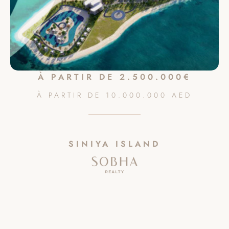
À PARTIR DE 2.500.000€
À PARTIR DE
10.000.000
AED
SINIYA ISLAND