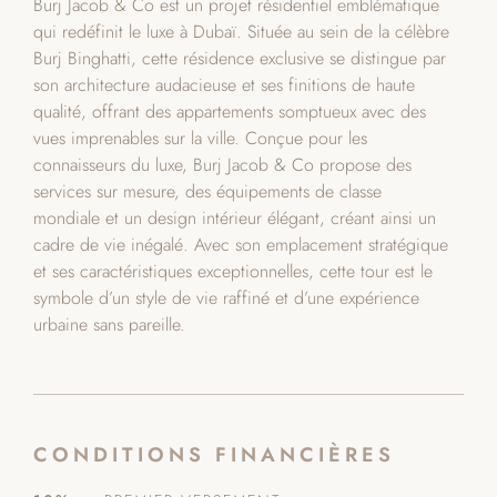
Burj Jacob & Co est un projet résidentiel emblématique
qui redéfinit le luxe à Dubaï. Située au sein de la célèbre
Burj Binghatti, cette résidence exclusive se distingue par
son architecture audacieuse et ses finitions de haute
qualité, offrant des appartements somptueux avec des
vues imprenables sur la ville. Conçue pour les
connaisseurs du luxe, Burj Jacob & Co propose des
services sur mesure, des équipements de classe
mondiale et un design intérieur élégant, créant ainsi un
cadre de vie inégalé. Avec son emplacement stratégique
et ses caractéristiques exceptionnelles, cette tour est le
symbole d’un style de vie raffiné et d’une expérience
urbaine sans pareille.
CONDITIONS FINANCIÈRES