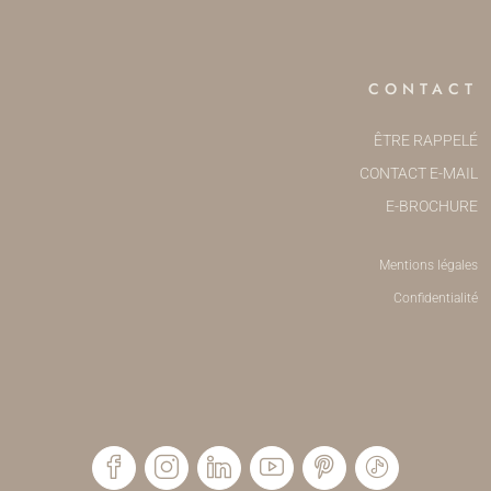
CONTACT
ÊTRE RAPPELÉ
CONTACT E-MAIL
E-BROCHURE
Mentions légales
Confidentialité