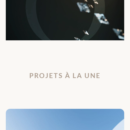
PROJETS À LA UNE