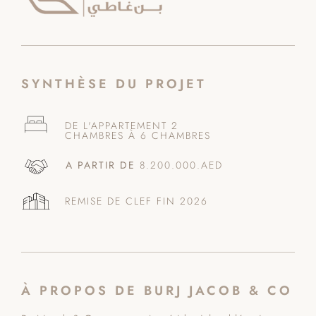
SYNTHÈSE DU PROJET
DE L'APPARTEMENT 2
CHAMBRES À 6 CHAMBRES
A PARTIR DE
8.200.000.AED
REMISE DE CLEF FIN 2026
À PROPOS DE BURJ JACOB & CO