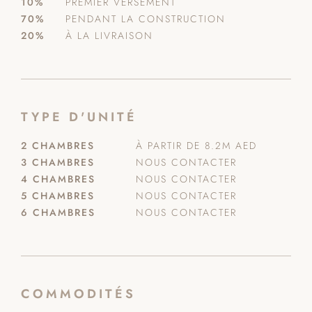
10%
PREMIER VERSEMENT
70%
PENDANT LA CONSTRUCTION
20%
À LA LIVRAISON
TYPE D'UNITÉ
2 CHAMBRES
À PARTIR DE 8.2M AED
3 CHAMBRES
NOUS CONTACTER
4 CHAMBRES
NOUS CONTACTER
5 CHAMBRES
NOUS CONTACTER
6 CHAMBRES
NOUS CONTACTER
COMMODITÉS