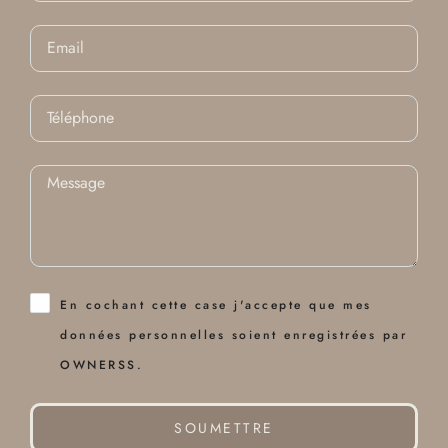
En cochant cette case j'accepte que mes
données personnelles soient enregistrées par
OWNERSS.
SOUMETTRE