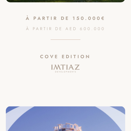
À PARTIR DE
150.000€
À PARTIR DE
AED
600.000
COVE EDITION