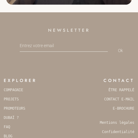
NEWSLETTER
Ok
PHONE
NUMBER
*
EXPLORER
CONTACT
COMPAGNIE
ÊTRE RAPPELÉ
PROJETS
CONTACT E-MAIL
PROMOTEURS
E-BROCHURE
DUBAÏ ?
Mentions légales
FAQ
Confidentialité
BLOG