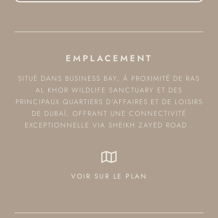
EMPLACEMENT
SITUÉ DANS BUSINESS BAY, À PROXIMITÉ DE RAS
AL KHOR WILDLIFE SANCTUARY ET DES
PRINCIPAUX QUARTIERS D'AFFAIRES ET DE LOISIRS
DE DUBAÏ, OFFRANT UNE CONNECTIVITÉ
EXCEPTIONNELLE VIA SHEIKH ZAYED ROAD​ .
VOIR SUR LE PLAN