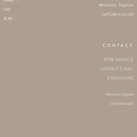
DUBAÏ ?
Mentions légales
FAQ
Confidentialité
BLOG
CONTACT
ÊTRE RAPPELÉ
CONTACT E-MAIL
E-BROCHURE
Mentions légales
Confidentialité