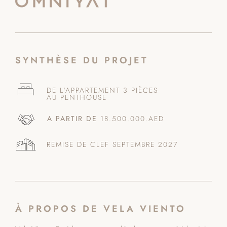
SYNTHÈSE DU PROJET
DE L'APPARTEMENT 3 PIÈCES
AU PENTHOUSE
A PARTIR DE
18.500.000.AED
REMISE DE CLEF SEPTEMBRE 2027
À PROPOS DE VELA VIENTO