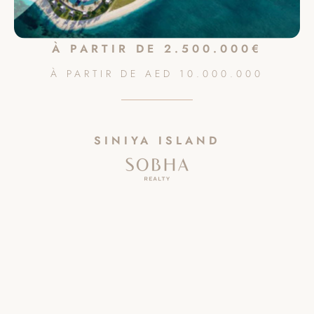
À PARTIR DE 2.500.000€
À PARTIR DE
AED
10.000.000
SINIYA ISLAND