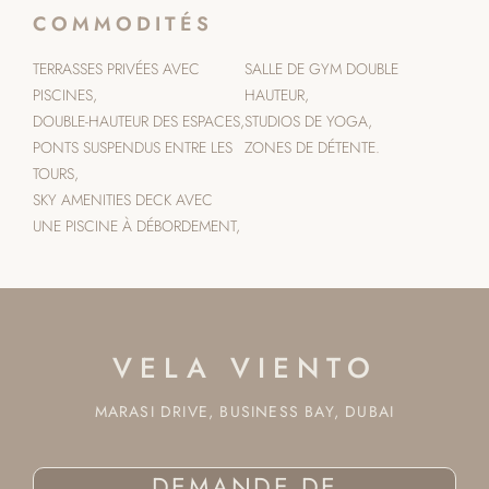
COMMODITÉS
TERRASSES PRIVÉES AVEC
SALLE DE GYM DOUBLE
PISCINES,
HAUTEUR,
DOUBLE-HAUTEUR DES ESPACES,
STUDIOS DE YOGA,
PONTS SUSPENDUS ENTRE LES
ZONES DE DÉTENTE.
TOURS,
SKY AMENITIES DECK AVEC
UNE PISCINE À DÉBORDEMENT,
VELA VIENTO
MARASI DRIVE, BUSINESS BAY, DUBAI
DEMANDE DE