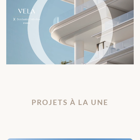
PROJETS À LA UNE