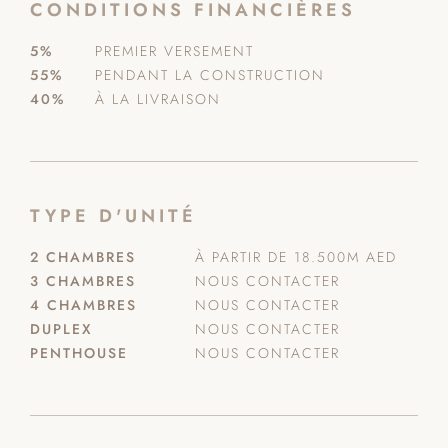
CONDITIONS FINANCIÈRES
5%
PREMIER VERSEMENT
55%
PENDANT LA CONSTRUCTION
40%
À LA LIVRAISON
TYPE D'UNITÉ
2 CHAMBRES
À PARTIR DE 18.500M AED
3 CHAMBRES
NOUS CONTACTER
4 CHAMBRES
NOUS CONTACTER
DUPLEX
NOUS CONTACTER
PENTHOUSE
NOUS CONTACTER