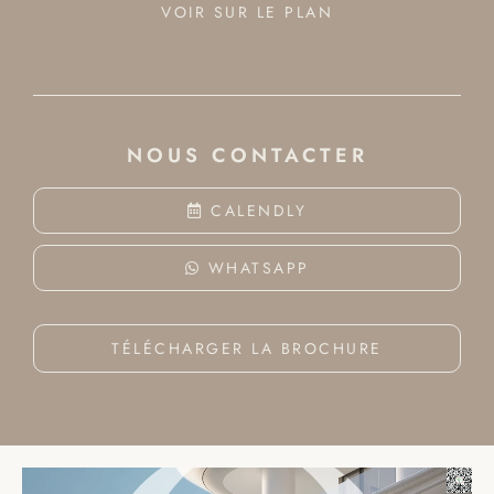
VOIR SUR LE PLAN
NOUS CONTACTER
CALENDLY
WHATSAPP
TÉLÉCHARGER LA BROCHURE