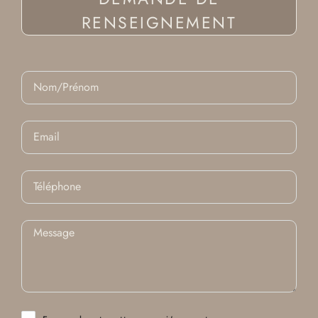
RENSEIGNEMENT