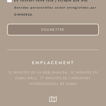
En cochant cette case j'accepte que mes
données personnelles soient enregistrées par
OWNERSS.
SOUMETTRE
EMPLACEMENT
12 MINUTES DE LA BURJ KHALIFA, 10 MINUTES DU
DUBAI MALL, 17 MINUTES DE L'AÉROPORT
INTERNATIONAL DE DUBAÏ