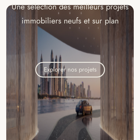
Une sélection des meilleurs projets
immobiliers neufs et sur plan
Explorer nos projets