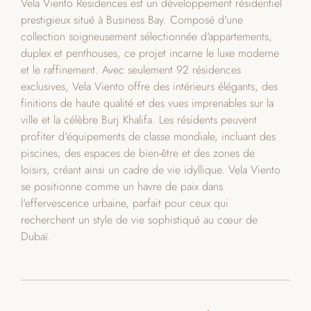
Vela Viento Residences est un développement résidentiel
prestigieux situé à Business Bay. Composé d'une
collection soigneusement sélectionnée d'appartements,
duplex et penthouses, ce projet incarne le luxe moderne
et le raffinement. Avec seulement 92 résidences
exclusives, Vela Viento offre des intérieurs élégants, des
finitions de haute qualité et des vues imprenables sur la
ville et la célèbre Burj Khalifa. Les résidents peuvent
profiter d'équipements de classe mondiale, incluant des
piscines, des espaces de bien-être et des zones de
loisirs, créant ainsi un cadre de vie idyllique. Vela Viento
se positionne comme un havre de paix dans
l'effervescence urbaine, parfait pour ceux qui
recherchent un style de vie sophistiqué au cœur de
Dubaï.