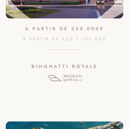
À PARTIR DE
250.000€
À PARTIR DE
AED
1.100.000
BINGHATTI ROYALE