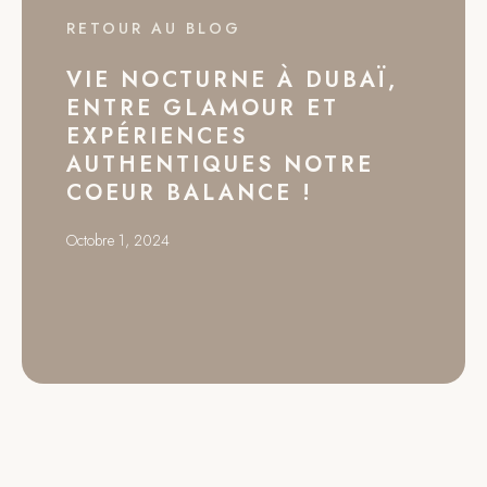
RETOUR AU BLOG
VIE NOCTURNE À DUBAÏ,
ENTRE GLAMOUR ET
EXPÉRIENCES
AUTHENTIQUES NOTRE
COEUR BALANCE !
Octobre 1, 2024